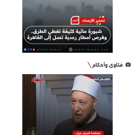
فتاوى وأحكام