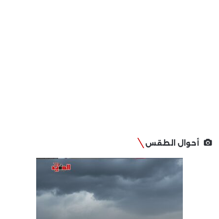
أحوال الطقس