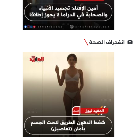
انفجراف الصحة