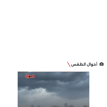
أحوال الطقس