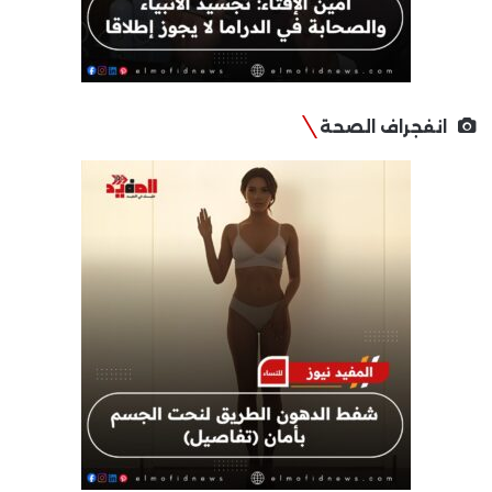
انفجراف الصحة