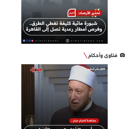
فتاوى وأحكام