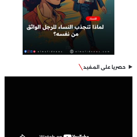
حصريا على المفيد
مشغل
الفيديو