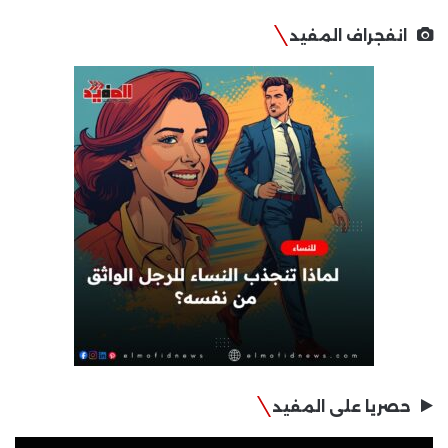
انفجراف المفيد
حصريا على المفيد
مشغل