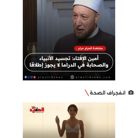
انفجراف الصحة