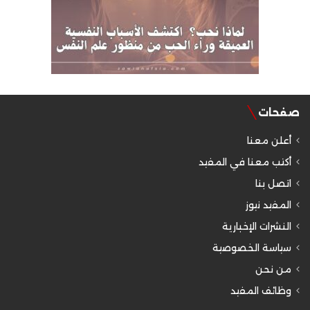
صفحات
أعلن معنا
أكتب معنا في المفيد
اتصل بنا
المفيد نيوز
النشرات الإخبارية
سياسة الخصوصية
من نحن
وظائف المفيد