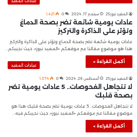
عيادات المفيد
المفيد نيوز25
سبتمبر 17, 2024
0
1٬421
عادات يومية شائعة تضر بصحة الدماغ
وتؤثر على الذاكرة والتركيز
عادات يومية شائعة تضر بصحة الدماغ وتؤثر على الذاكرة والتركيز
هذا هو موضوع مقالنا عبر موقعكم «المفيد نيوز»، حيث نجيبكم…
أكمل القراءة »
عيادات المفيد
المفيد نيوز25
أغسطس 29, 2024
0
1٬374
لا تتجاهل الفحوصات.. 5 عادات يومية تضر
بصحة قلبك
لا تتجاهل الفحوصات.. 5 عادات يومية تضر بصحة قلبك هذا هو
موضوع مقالنا عبر موقعكم «المفيد نيوز»، حيث نجيبكم فيه…
أكمل القراءة »