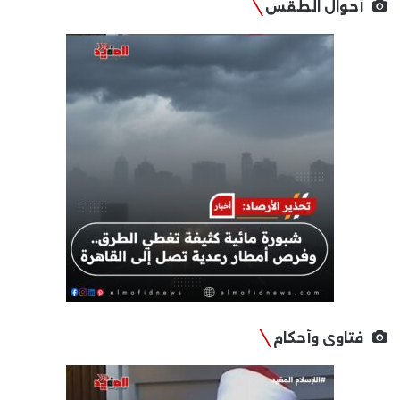
أحوال الطقس
فتاوى وأحكام