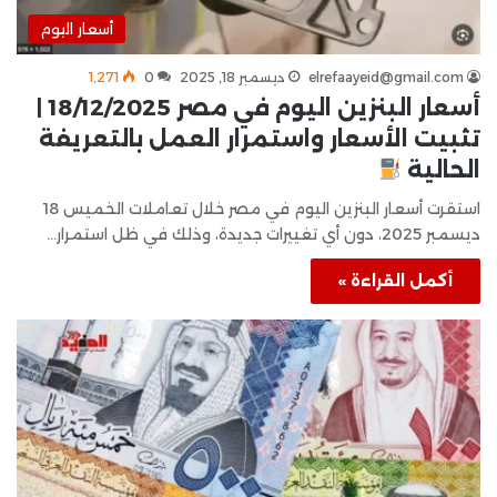
أسعار اليوم
elrefaayeid@gmail.com
ديسمبر 18, 2025
0
1٬271
أسعار البنزين اليوم في مصر 18/12/2025 |
تثبيت الأسعار واستمرار العمل بالتعريفة
الحالية
استقرت أسعار البنزين اليوم في مصر خلال تعاملات الخميس 18
ديسمبر 2025، دون أي تغييرات جديدة، وذلك في ظل استمرار…
أكمل القراءة »