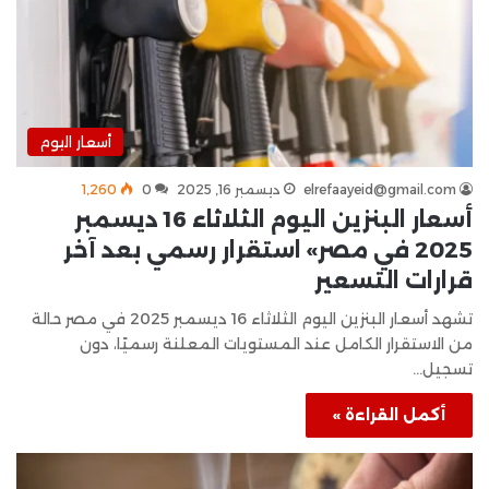
أسعار اليوم
elrefaayeid@gmail.com
ديسمبر 16, 2025
0
1٬260
أسعار البنزين اليوم الثلاثاء 16 ديسمبر
2025 في مصر» استقرار رسمي بعد آخر
قرارات التسعير
تشهد أسعار البنزين اليوم الثلاثاء 16 ديسمبر 2025 في مصر حالة
من الاستقرار الكامل عند المستويات المعلنة رسميًا، دون
تسجيل…
أكمل القراءة »