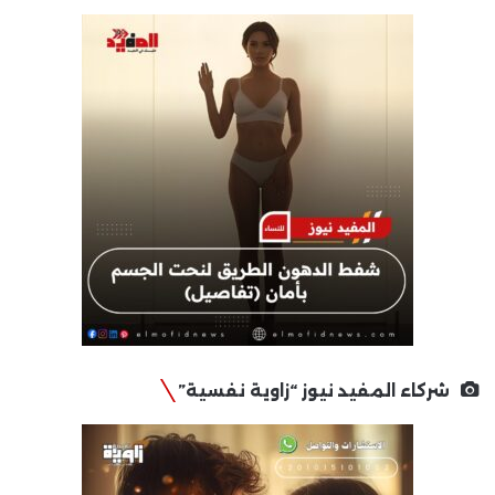
شركاء المفيد نيوز “زاوية نفسية”