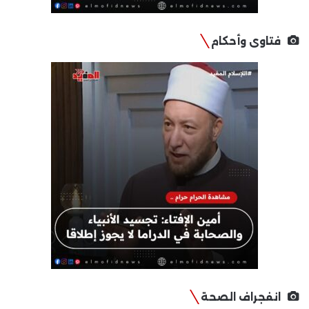
فتاوى وأحكام
انفجراف الصحة