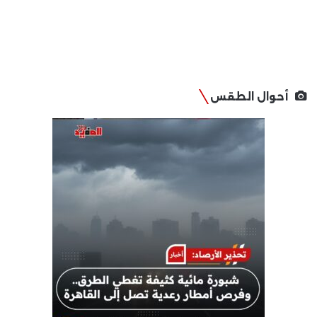
أحوال الطقس