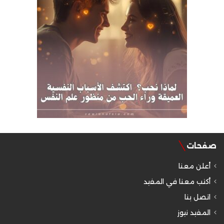
صفحات
أعلن معنا
أكتب معنا في المفيد
اتصل بنا
المفيد نيوز