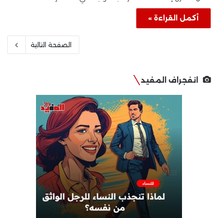
أكمل القراءة »
الصفحة التالية
انفجراف المفيد