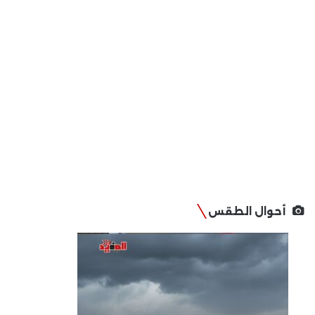
أحوال الطقس