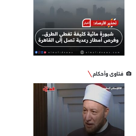
فتاوى وأحكام