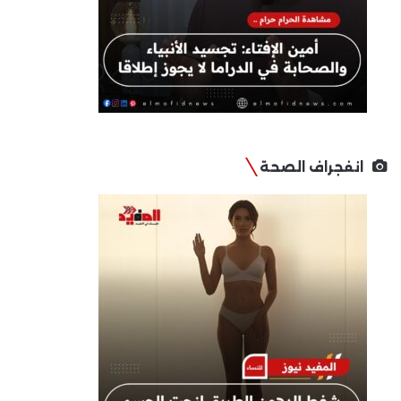
انفجراف الصحة