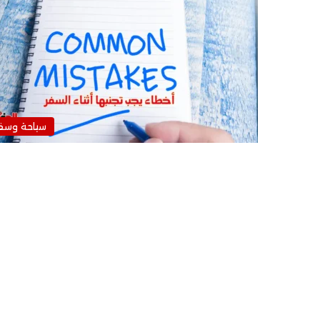
سياحة وسف