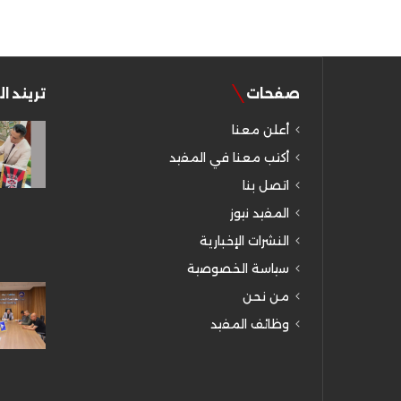
صفحات
تريند ا
أعلن معنا
أكتب معنا في المفيد
اتصل بنا
المفيد نيوز
النشرات الإخبارية
سياسة الخصوصية
من نحن
وظائف المفيد