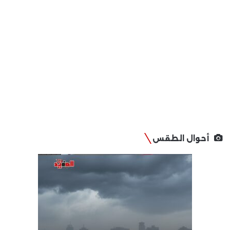
أحوال الطقس