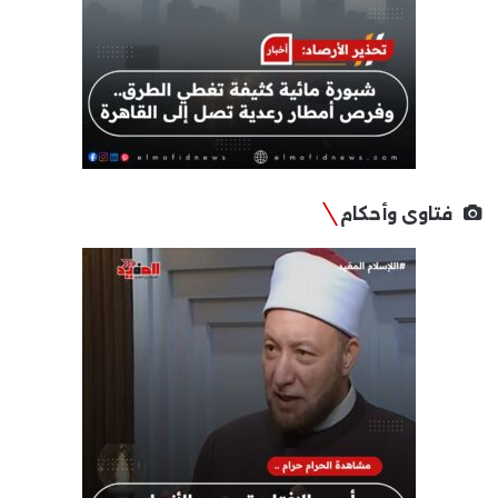
فتاوى وأحكام