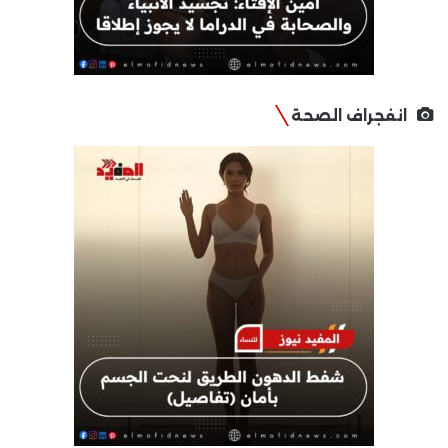
انفجراف الصحة