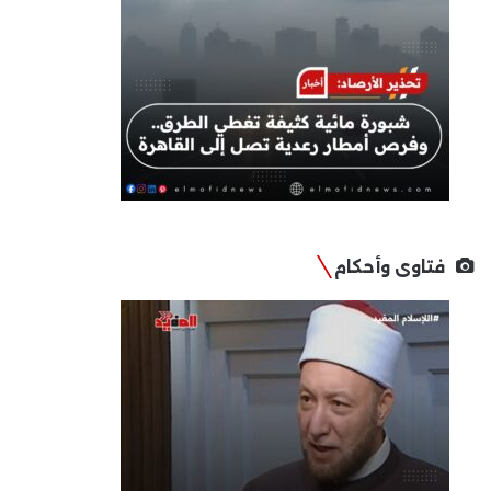
فتاوى وأحكام