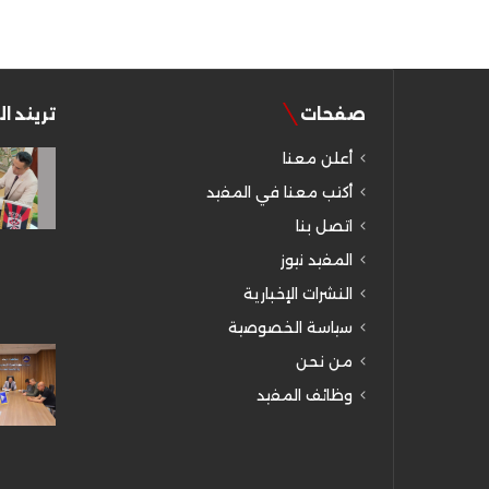
صفحات
تريند ا
أعلن معنا
أكتب معنا في المفيد
اتصل بنا
المفيد نيوز
النشرات الإخبارية
سياسة الخصوصية
من نحن
وظائف المفيد