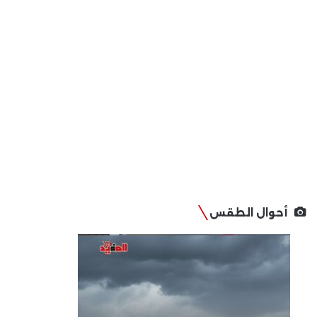
أحوال الطقس