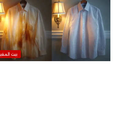
بيت المفي