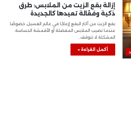
إزالة بقع الزيت من الملابس: طرق
ذكية وفعّالة تعيدها كالجديدة
بقع الزيت من أكثر البقع إزعاجًا في عالم الغسيل، خصوصًا
عندما تصيب الملابس المفضلة أو الأقمشة الحساسة.
المشكلة لا تتوقف…
أكمل القراءة »
د