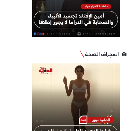
انفجراف الصحة