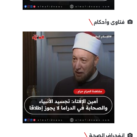
فتاوى وأحكام
انفجراف الصحة