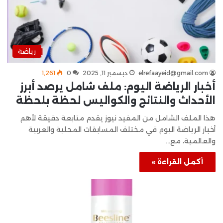
رياضة
elrefaayeid@gmail.com
ديسمبر 11, 2025
0
1٬261
أخبار الرياضة اليوم: ملف شامل يرصد أبرز
الأحداث والنتائج والكواليس لحظة بلحظة
هذا الملف الشامل من المفيد نيوز يقدم متابعة دقيقة لأهم
أخبار الرياضة اليوم في مختلف المسابقات المحلية والعربية
والعالمية، مع…
أكمل القراءة »