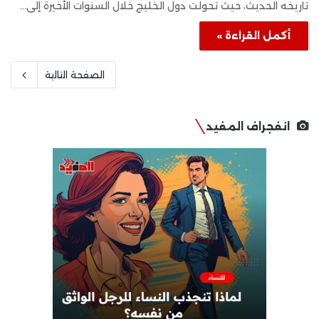
تاريخه الحديث، حيث تحولت دول الخليج خلال السنوات الأخيرة إلى…
أكمل القراءة »
الصفحة التالية
انفجراف المفيد