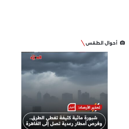
أحوال الطقس