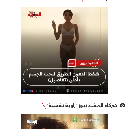
شركاء المفيد نيوز “زاوية نفسية”