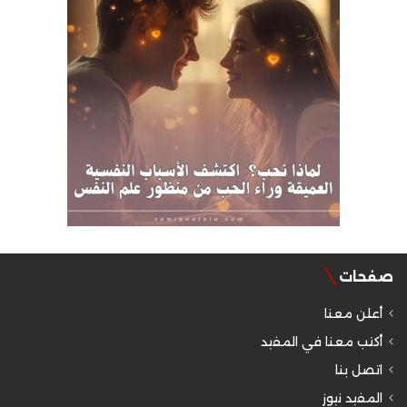
صفحات
أعلن معنا
أكتب معنا في المفيد
اتصل بنا
المفيد نيوز