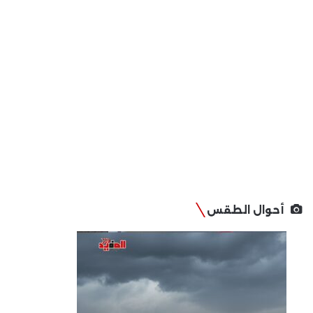
أحوال الطقس