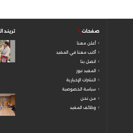
صفحات
تريند ا
أعلن معنا
أكتب معنا في المفيد
اتصل بنا
المفيد نيوز
النشرات الإخبارية
سياسة الخصوصية
من نحن
وظائف المفيد