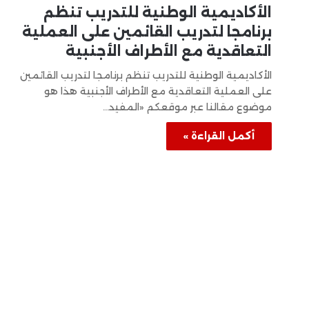
الأكاديمية الوطنية للتدريب تنظم
برنامجا لتدريب القائمين على العملية
التعاقدية مع الأطراف الأجنبية
الأكاديمية الوطنية للتدريب تنظم برنامجا لتدريب القائمين
على العملية التعاقدية مع الأطراف الأجنبية هذا هو
موضوع مقالنا عبر موقعكم «المفيد…
أكمل القراءة »