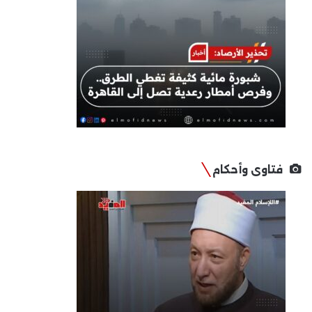
فتاوى وأحكام