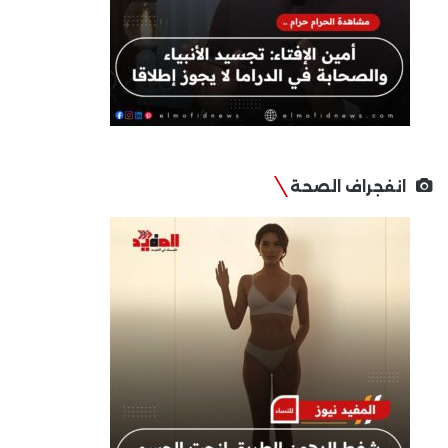
انفجراف الصحة