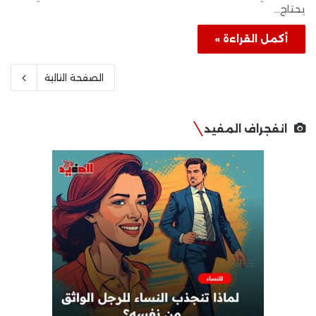
يحتاج…
أكمل القراءة »
الصفحة التالية
انفجراف المفيد