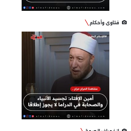
فتاوى وأحكام