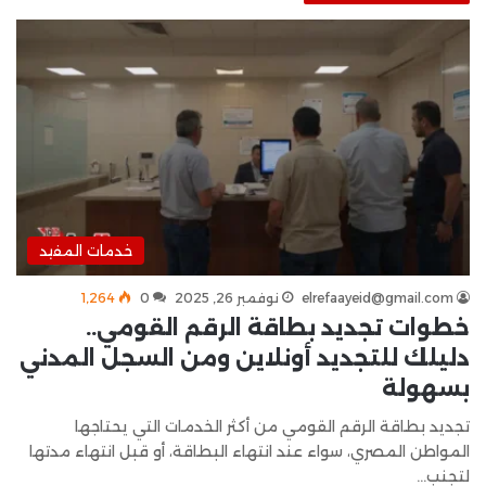
خدمات المفيد
elrefaayeid@gmail.com
نوفمبر 26, 2025
0
1٬264
خطوات تجديد بطاقة الرقم القومي..
دليلك للتجديد أونلاين ومن السجل المدني
بسهولة
تجديد بطاقة الرقم القومي من أكثر الخدمات التي يحتاجها
المواطن المصري، سواء عند انتهاء البطاقة، أو قبل انتهاء مدتها
لتجنب…