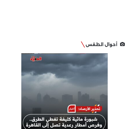
أحوال الطقس