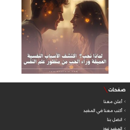
صفحات
أعلن معنا
أكتب معنا في المفيد
اتصل بنا
المفيد نيوز