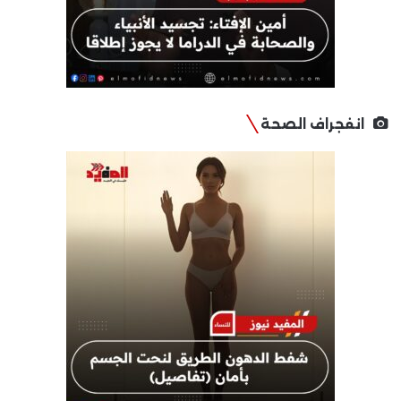
انفجراف الصحة