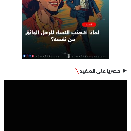
حصريا على المفيد
مشغل
الفيديو