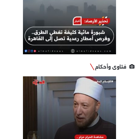
فتاوى وأحكام