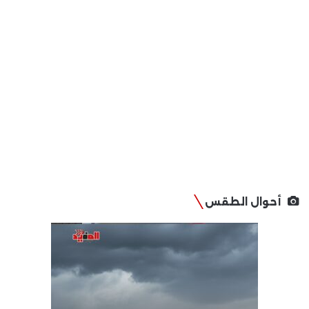
أحوال الطقس