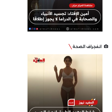
انفجراف الصحة