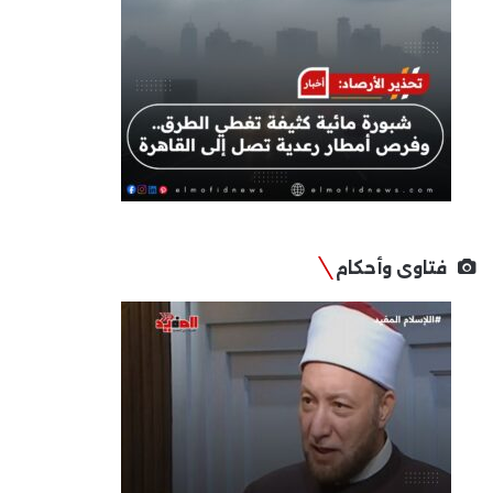
فتاوى وأحكام