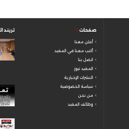
صفحات
تريند ا
أعلن معنا
أكتب معنا في المفيد
اتصل بنا
المفيد نيوز
النشرات الإخبارية
سياسة الخصوصية
من نحن
وظائف المفيد