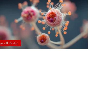
عيادات المفي