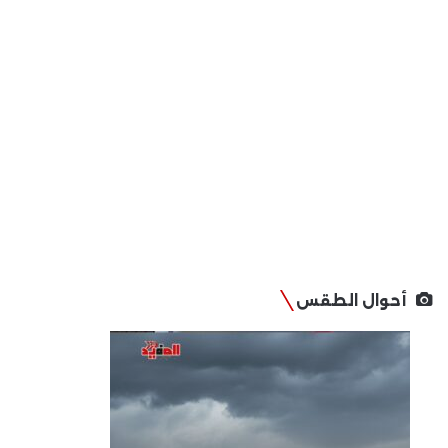
أحوال الطقس