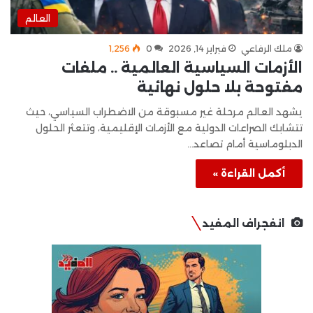
العالم
ملك الرفاعي
فبراير 14, 2026
0
1٬256
الأزمات السياسية العالمية .. ملفات
مفتوحة بلا حلول نهائية
يشهد العالم مرحلة غير مسبوقة من الاضطراب السياسي، حيث
تتشابك الصراعات الدولية مع الأزمات الإقليمية، وتتعثر الحلول
الدبلوماسية أمام تصاعد…
أكمل القراءة »
انفجراف المفيد