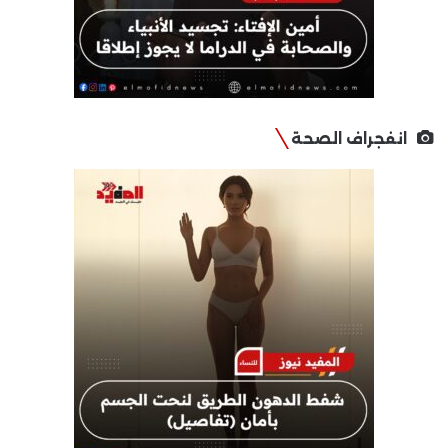
انفجراف الصحة