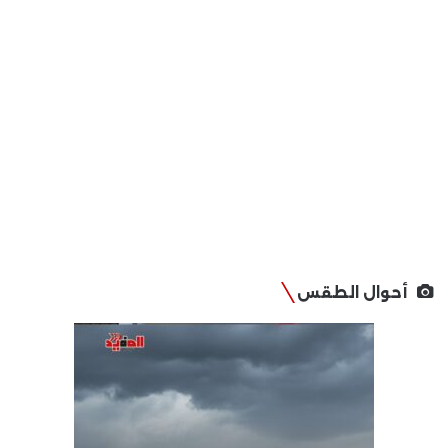
أحوال الطقس