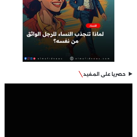
حصريا على المفيد
مشغل
الفيديو