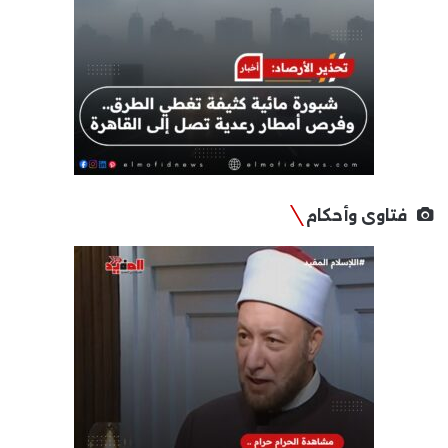
فتاوى وأحكام