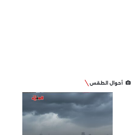
أحوال الطقس