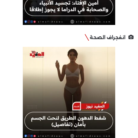
انفجراف الصحة