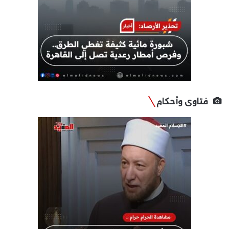
فتاوى وأحكام