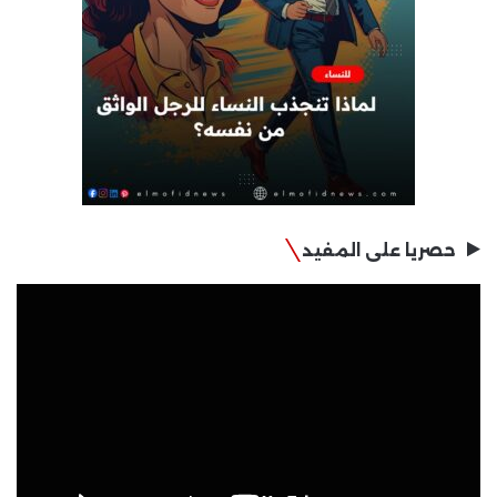
حصريا على المفيد
مشغل
الفيديو