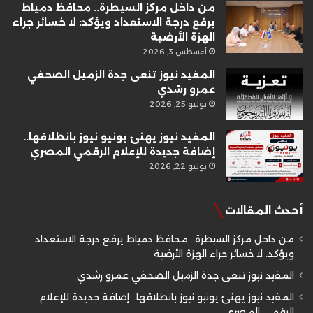
من داخل مركز السيطرة.. محافظ دمياط
يرفع درجة الاستعداد ويؤكد: لا خسائر جراء
الهزة الأرضية
أغسطس 3, 2026
المفيد نيوز تنعى جدة الزميل الصحفي
عمرو رشدي
يوليو 25, 2026
المفيد نيوز يهنئ يونيو نيوز بانطلاقها..
إضافة جديدة للإعلام الرقمي المصري
يوليو 22, 2026
أحدث المقالات
من داخل مركز السيطرة.. محافظ دمياط يرفع درجة الاستعداد
ويؤكد: لا خسائر جراء الهزة الأرضية
المفيد نيوز تنعى جدة الزميل الصحفي عمرو رشدي
المفيد نيوز يهنئ يونيو نيوز بانطلاقها.. إضافة جديدة للإعلام
الرقمي المصري