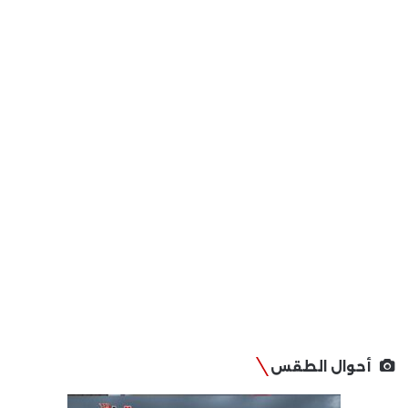
أحوال الطقس