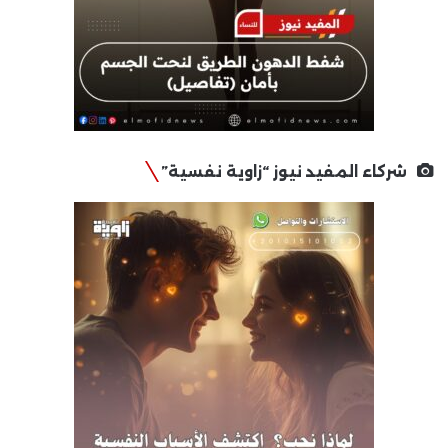
شركاء المفيد نيوز “زاوية نفسية”