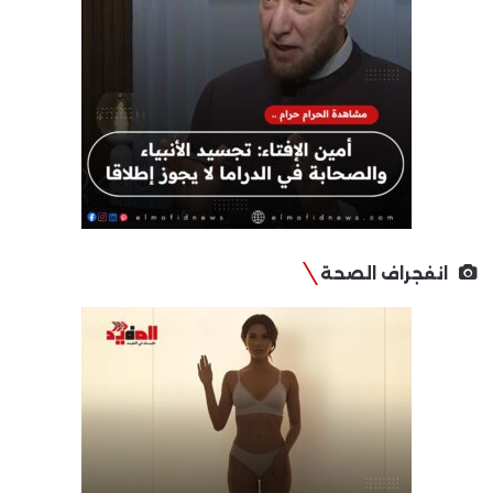
انفجراف الصحة