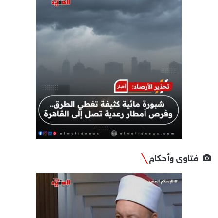
فتاوى وأحكام