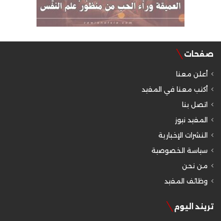
صفحات
أعلن معنا
أكتب معنا في المفيد
اتصل بنا
المفيد نيوز
النشرات الإخبارية
سياسة الخصوصية
من نحن
وظائف المفيد
تريند اليوم