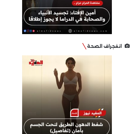
انفجراف الصحة