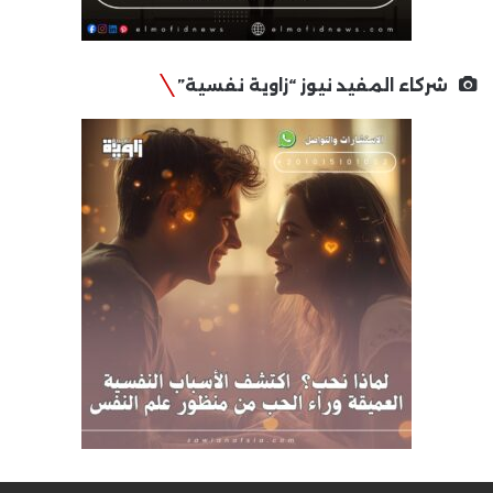
شركاء المفيد نيوز “زاوية نفسية”