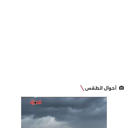
أحوال الطقس