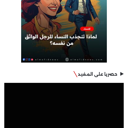
حصريا على المفيد
مشغل
الفيديو