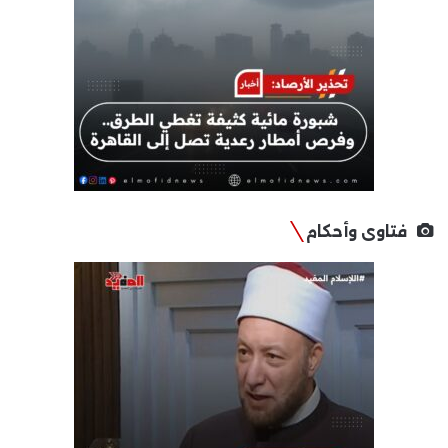
فتاوى وأحكام