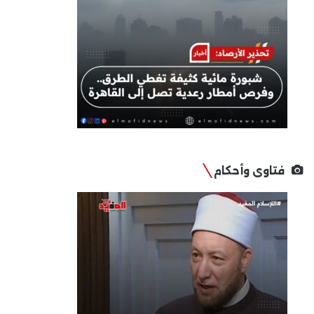
فتاوى وأحكام