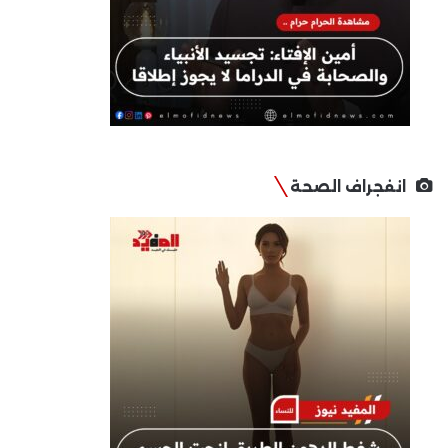
انفجراف الصحة