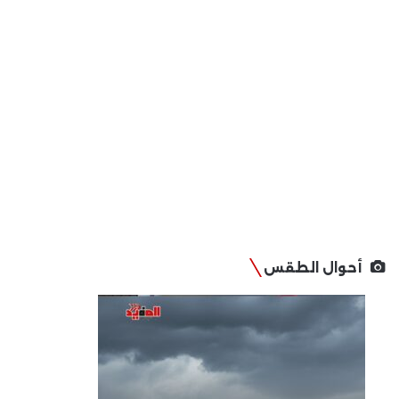
أحوال الطقس