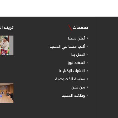
صفحات
تريند ا
أعلن معنا
أكتب معنا في المفيد
اتصل بنا
المفيد نيوز
النشرات الإخبارية
سياسة الخصوصية
من نحن
وظائف المفيد