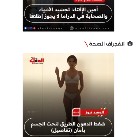
انفجراف الصحة