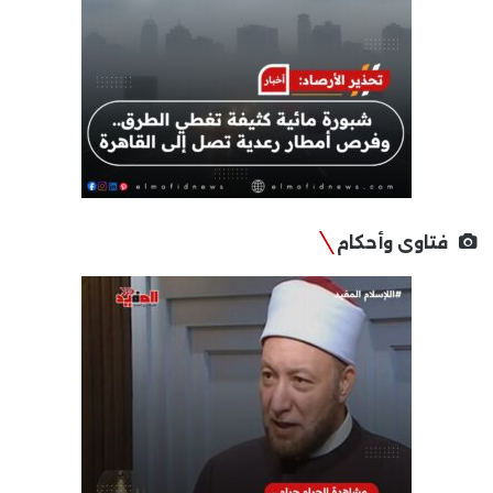
فتاوى وأحكام