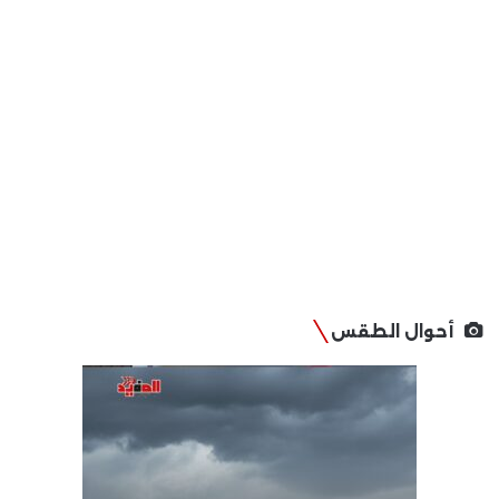
أحوال الطقس