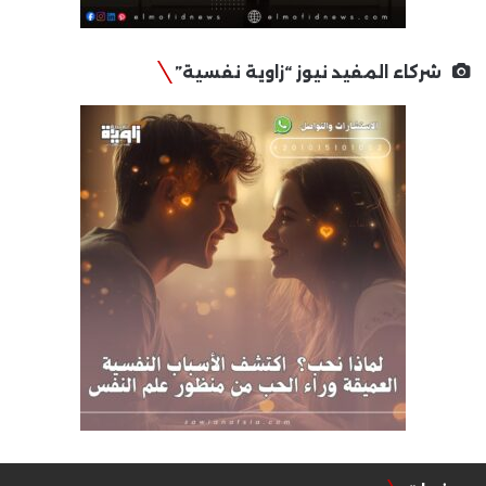
شركاء المفيد نيوز “زاوية نفسية”