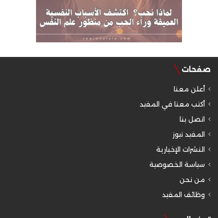
صفحات
أعلن معنا
أكتب معنا في المفيد
اتصل بنا
المفيد نيوز
النشرات الإخبارية
سياسة الخصوصية
من نحن
وظائف المفيد