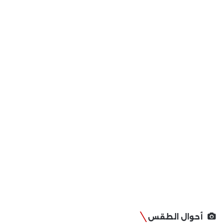
أحوال الطقس