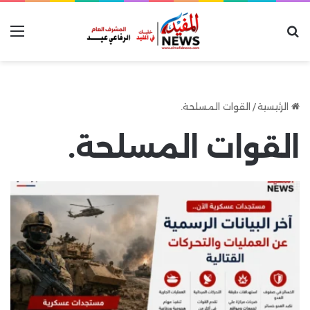
بحث عن
الق
الرئيسية
/
القوات المسلحة.
القوات المسلحة.