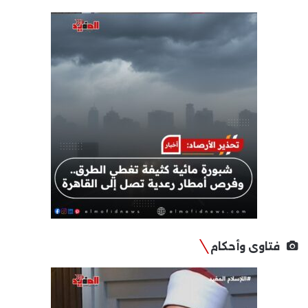
فتاوى وأحكام