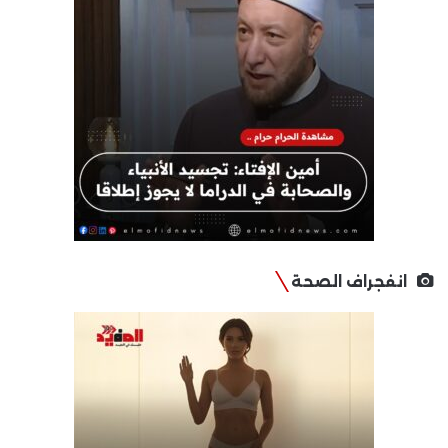
انفجراف الصحة