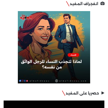
انفجراف المفيد
حصريا على المفيد
مشغل
الفيديو