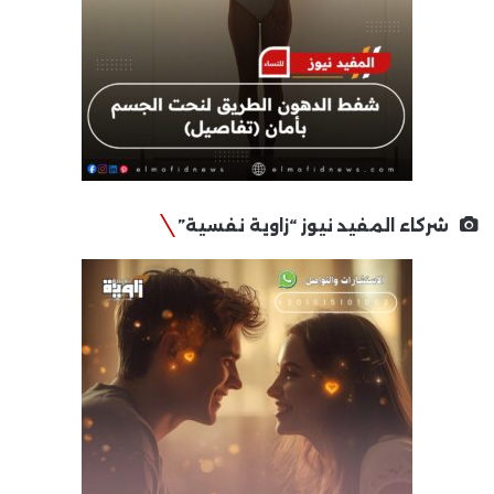
شركاء المفيد نيوز “زاوية نفسية”