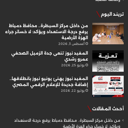
تريند اليوم
من داخل مركز السيطرة.. محافظ دمياط
يرفع درجة الاستعداد ويؤكد: لا خسائر جراء
الهزة الأرضية
أغسطس 3, 2026
المفيد نيوز تنعى جدة الزميل الصحفي
عمرو رشدي
يوليو 25, 2026
المفيد نيوز يهنئ يونيو نيوز بانطلاقها..
إضافة جديدة للإعلام الرقمي المصري
يوليو 22, 2026
أحدث المقالات
من داخل مركز السيطرة.. محافظ دمياط يرفع درجة الاستعداد
ويؤكد: لا خسائر جراء الهزة الأرضية