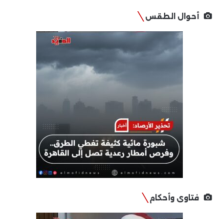
أحوال الطقس
فتاوى وأحكام