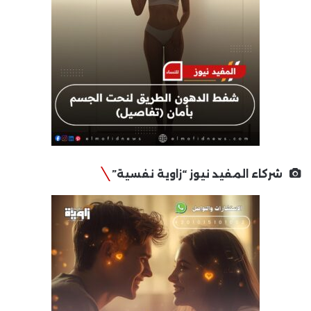
شركاء المفيد نيوز “زاوية نفسية”