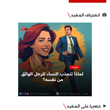
انفجراف المفيد
حصريا على المفيد