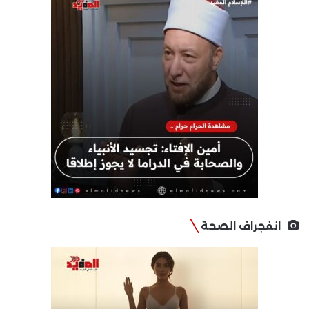
انفجراف الصحة