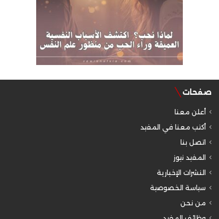
صفحات
أعلن معنا
أكتب معنا في المفيد
اتصل بنا
المفيد نيوز
النشرات الإخبارية
سياسة الخصوصية
من نحن
وظائف المفيد