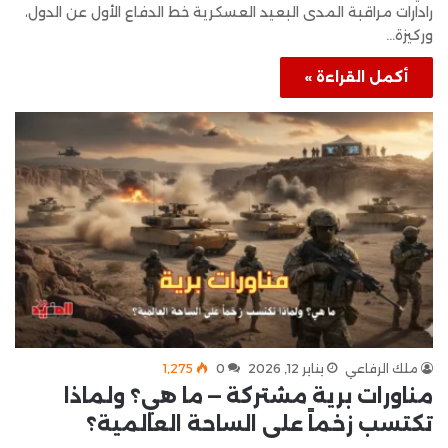
رادارات مراقبة المدى البعيد العسكرية خط الدفاع الأول عن الدول،
وركيزة…
أكمل القراءة »
ملك الرفاعي
يناير 12, 2026
0
1٬275
مناورات برية مشتركة — ما هي؟ ولماذا
تكتسب زخماً على الساحة العالمية؟