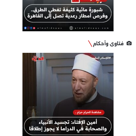
فتاوى وأحكام