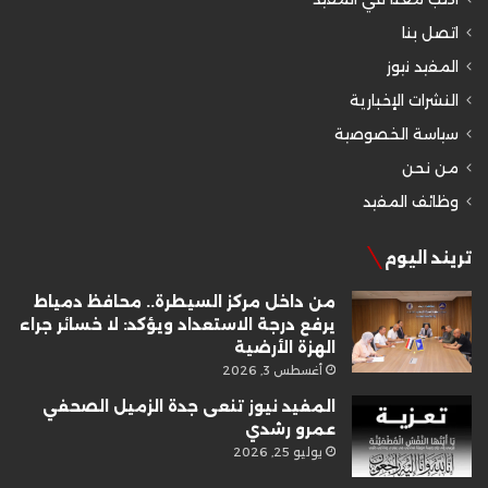
اتصل بنا
المفيد نيوز
النشرات الإخبارية
سياسة الخصوصية
من نحن
وظائف المفيد
تريند اليوم
من داخل مركز السيطرة.. محافظ دمياط
يرفع درجة الاستعداد ويؤكد: لا خسائر جراء
الهزة الأرضية
أغسطس 3, 2026
المفيد نيوز تنعى جدة الزميل الصحفي
عمرو رشدي
يوليو 25, 2026