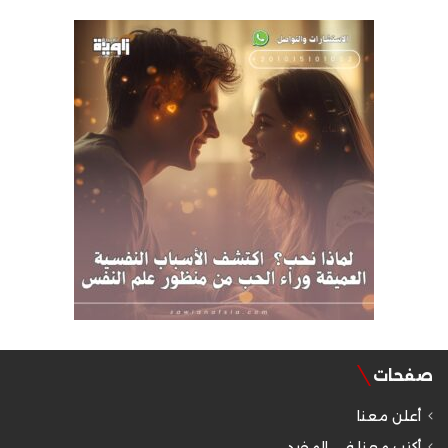
صفحات
أعلن معنا
أكتب معنا في المفيد