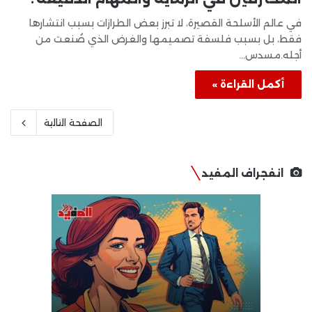
في عالم الأسلحة القصيرة، لا تبرز بعض الطرازات بسبب انتشارها
فقط، بل بسبب فلسفة تصميمها والغرض الذي صُنعت من
أجله.مسدس…
أكمل القراءة »
الصفحة التالية
انفجراف المفيد