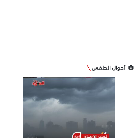
أحوال الطقس