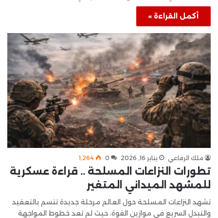
أكمل القراءة »
ملك الرفاعي
يناير 16, 2026
0
1٬264
تطورات النزاعات المسلحة .. قراءة عسكرية
للمشهد الميداني المتغير
تشهد النزاعات المسلحة حول العالم مرحلة جديدة تتسم بالتعقيد
والتبدل السريع في موازين القوة، حيث لم تعد خطوط المواجهة