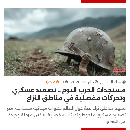
ملك الرفاعي
يناير 29, 2026
0
1٬272
مستجدات الحرب اليوم .. تصعيد عسكري
وتحركات مفصلية في مناطق النزاع
تشهد مناطق نزاع عدة حول العالم تطورات ميدانية متسارعة، مع
تصعيد عسكري ملحوظ وتحركات مفصلية تعكس مرحلة جديدة
من الصراع.…