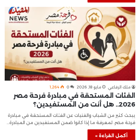
ملك الرفاعي
مايو 18, 2026
0
1٬264
الفئات المستحقة في مبادرة فرحة مصر
2026.. هل أنت من المستفيدين؟
يبحث كثير من الشباب والفتيات عن الفئات المستحقة في مبادرة
فرحة مصر، لمعرفة ما إذا كانوا ضمن المستفيدين من المبادرة…
أكمل القراءة »