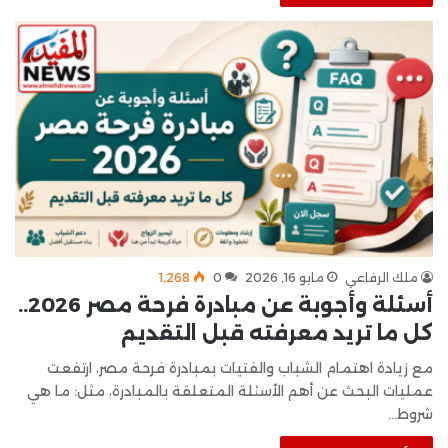
ملك الرفاعي
مايو 16, 2026
0
1٬268
أسئلة وأجوبة عن مبادرة فرحة مصر 2026..
كل ما تريد معرفته قبل التقديم
مع زيادة اهتمام الشباب والفتيات بمبادرة فرحة مصر، ارتفعت
عمليات البحث عن أهم الأسئلة المتعلقة بالمبادرة، مثل: ما هي
شروط…