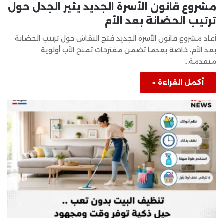
مشروع قانون الأسرة الجديد يثير الجدل حول
ترتيب الحضانة بعد الأم
أعاد مشروع قانون الأسرة الجديد فتح النقاش حول ترتيب الحضانة
بعد الأم، خاصة بعدما تضمن مقترحات تمنح الأب أولوية
متقدمة…
أكمل القراءة »