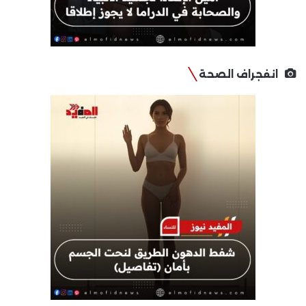
انفجراف الصحة