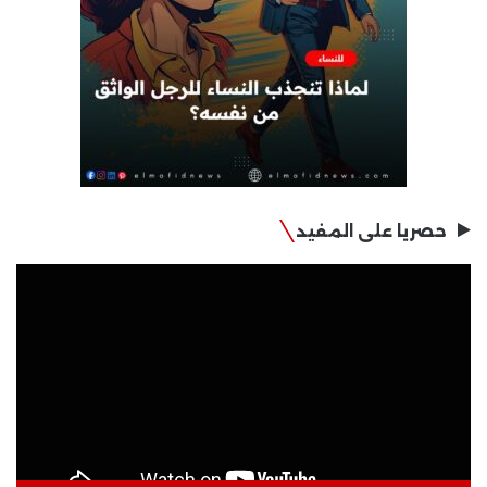
حصريا على المفيد
مشغل
الفيديو