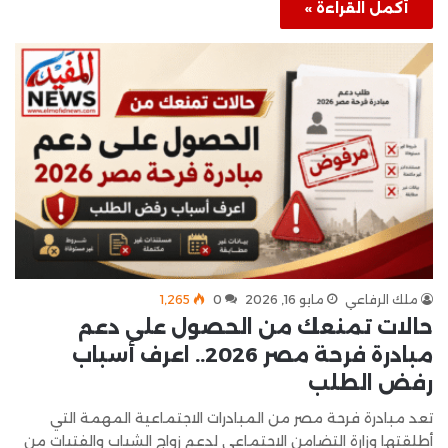
أكمل القراءة »
ملك الرفاعي
مايو 16, 2026
0
1٬265
حالات تمنعك من الحصول على دعم
مبادرة فرحة مصر 2026.. اعرف أسباب
رفض الطلب
تعد مبادرة فرحة مصر من المبادرات الاجتماعية المهمة التي
أطلقتها وزارة التضامن الاجتماعي لدعم زواج الشباب والفتيات من