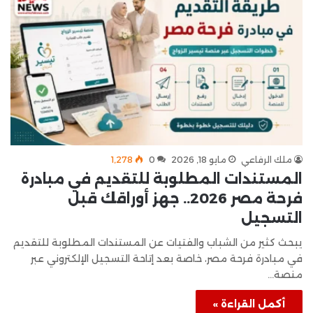
ملك الرفاعي
مايو 18, 2026
0
1٬278
المستندات المطلوبة للتقديم في مبادرة
فرحة مصر 2026.. جهز أوراقك قبل
التسجيل
يبحث كثير من الشباب والفتيات عن المستندات المطلوبة للتقديم
في مبادرة فرحة مصر، خاصة بعد إتاحة التسجيل الإلكتروني عبر
منصة…
أكمل القراءة »