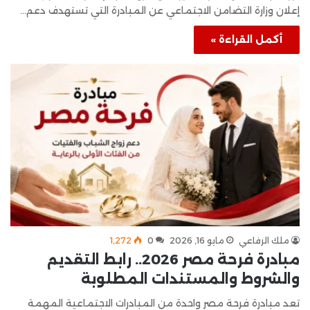
إعلان وزارة التضامن الاجتماعي عن المبادرة التي تستهدف دعم…
أكمل القراءة »
ملك الرفاعي
مايو 16, 2026
0
1٬272
مبادرة فرحة مصر 2026.. رابط التقديم
والشروط والمستندات المطلوبة
تعد مبادرة فرحة مصر واحدة من المبادرات الاجتماعية المهمة