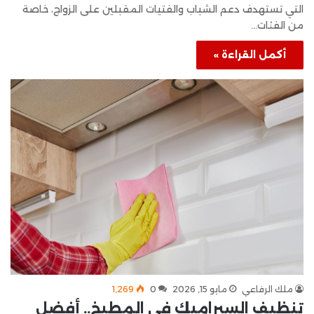
التي تستهدف دعم الشباب والفتيات المقبلين على الزواج، خاصة
من الفئات…
أكمل القراءة »
ملك الرفاعي
مايو 15, 2026
0
1٬269
تنظيف السيراميك في المطبخ.. أفضل