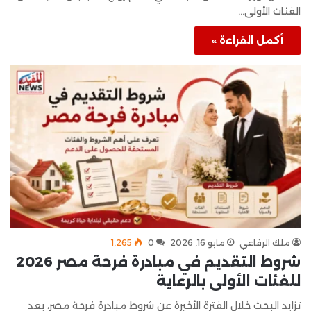
الفئات الأولى…
أكمل القراءة »
ملك الرفاعي
مايو 16, 2026
0
1٬265
شروط التقديم في مبادرة فرحة مصر 2026
للفئات الأولى بالرعاية
تزايد البحث خلال الفترة الأخيرة عن شروط مبادرة فرحة مصر، بعد