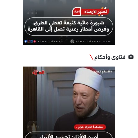
فتاوى وأحكام