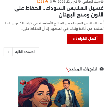
ملك الرفاعي
فبراير 12, 2026
0
1٬268
غسيل الملابس السوداء .. الحفاظ على
اللون ومنع البهتان
تُعد الملابس السوداء من القطع الأساسية في خزانة الكثيرين، لما
تمنحه من أناقة وثبات في المظهر، إلا أن الحفاظ على…
أكمل القراءة »
الصفحة التالية
انفجراف المفيد