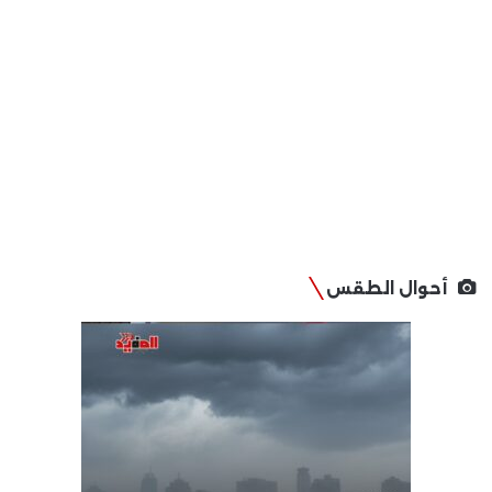
أحوال الطقس